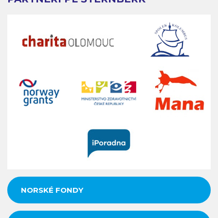
NORSKÉ FONDY