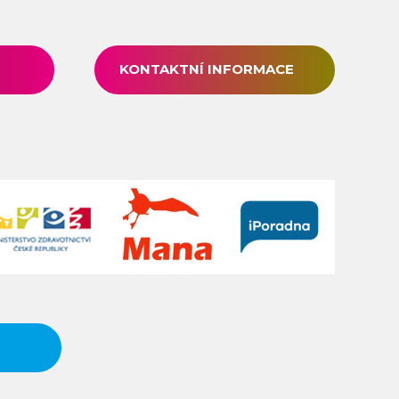
KONTAKTNÍ INFORMACE